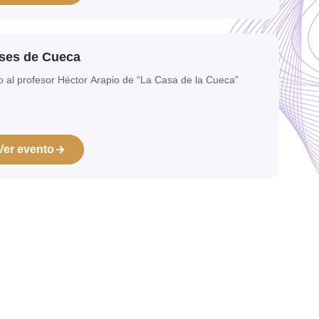
ses de Cueca
o al profesor Héctor Arapio de “La Casa de la Cueca”
Ver evento