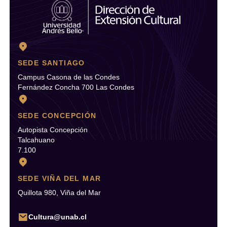
SEDE SANTIAGO
Campus Casona de las Condes
Fernández Concha 700 Las Condes
SEDE CONCEPCIÓN
Autopista Concepción
Talcahuano
7.100
SEDE VIÑA DEL MAR
Quillota 980, Viña del Mar
Cultura@unab.cl