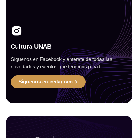
Cultura UNAB
Síguenos en Facebook y entérate de todas las
novedades y eventos que tenemos para ti.
Síguenos en instagram