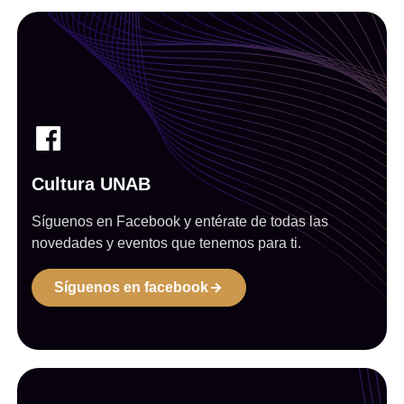
Cultura UNAB
Síguenos en Facebook y entérate de todas las
novedades y eventos que tenemos para ti.
Síguenos en facebook