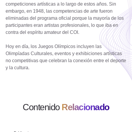
competiciones artísticas a lo largo de estos años. Sin
embargo, en 1948, las competencias de arte fueron
eliminadas del programa oficial porque la mayoría de los
participantes eran artistas profesionales, lo que iba en
contra del espíritu amateur del COI.
Hoy en día, los Juegos Olímpicos incluyen las
Olimpíadas Culturales, eventos y exhibiciones artísticas
no competitivas que celebran la conexión entre el deporte
y la cultura.
Contenido
Relacionado