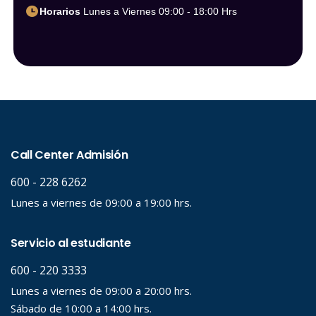
Horarios
Lunes a Viernes 09:00 - 18:00 Hrs