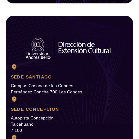
SEDE SANTIAGO
Campus Casona de las Condes
Fernández Concha 700 Las Condes
SEDE CONCEPCIÓN
Autopista Concepción
Talcahuano
7.100