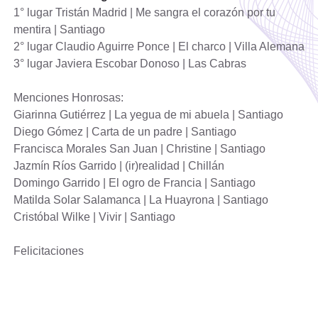
1° lugar Tristán Madrid | Me sangra el corazón por tu
mentira | Santiago
2° lugar Claudio Aguirre Ponce | El charco | Villa Alemana
3° lugar Javiera Escobar Donoso | Las Cabras
Menciones Honrosas:
Giarinna Gutiérrez | La yegua de mi abuela | Santiago
Diego Gómez | Carta de un padre | Santiago
Francisca Morales San Juan | Christine | Santiago
Jazmín Ríos Garrido | (ir)realidad | Chillán
Domingo Garrido | El ogro de Francia | Santiago
Matilda Solar Salamanca | La Huayrona | Santiago
Cristóbal Wilke | Vivir | Santiago
Felicitaciones