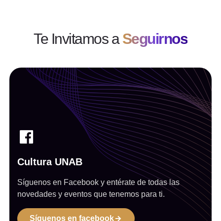
Te Invitamos a
Seguirnos
Cultura UNAB
Síguenos en Facebook y entérate de todas las
novedades y eventos que tenemos para ti.
Síguenos en facebook