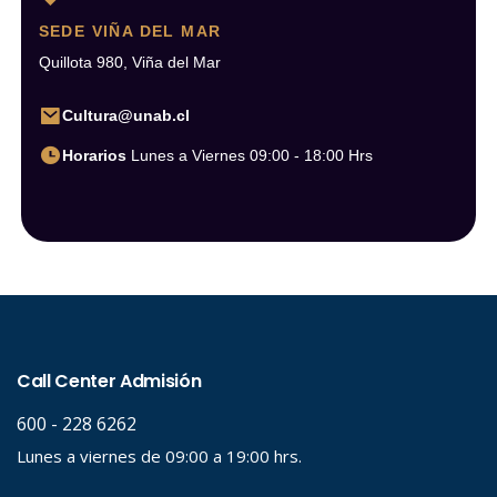
SEDE VIÑA DEL MAR
Quillota 980, Viña del Mar
Cultura@unab.cl
Horarios
Lunes a Viernes 09:00 - 18:00 Hrs