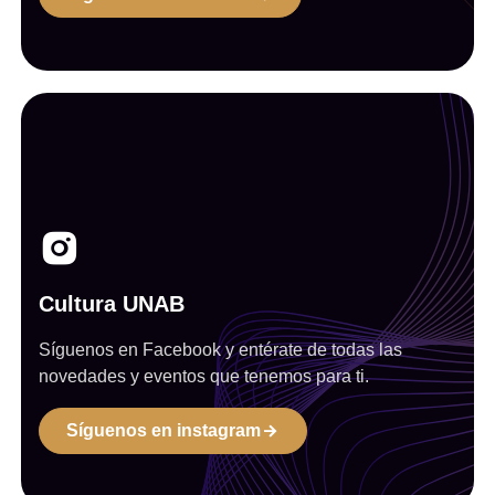
Cultura UNAB
Síguenos en Facebook y entérate de todas las
novedades y eventos que tenemos para ti.
Síguenos en instagram