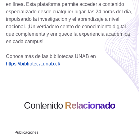
en línea. Esta plataforma permite acceder a contenido
especializado desde cualquier lugar, las 24 horas del día,
impulsando la investigación y el aprendizaje a nivel
nacional. ¡Un verdadero centro de conocimiento digital
que complementa y enriquece la experiencia académica
en cada campus!
Conoce más de las bibliotecas UNAB en
https://biblioteca.unab.cl/
Contenido
Relacionado
Publicaciones