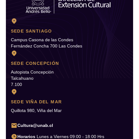
SEDE SANTIAGO
Campus Casona de las Condes
Fernández Concha 700 Las Condes
SEDE CONCEPCIÓN
Autopista Concepción
Talcahuano
7.100
SEDE VIÑA DEL MAR
Quillota 980, Viña del Mar
Cultura@unab.cl
Horarios
Lunes a Viernes 09:00 - 18:00 Hrs