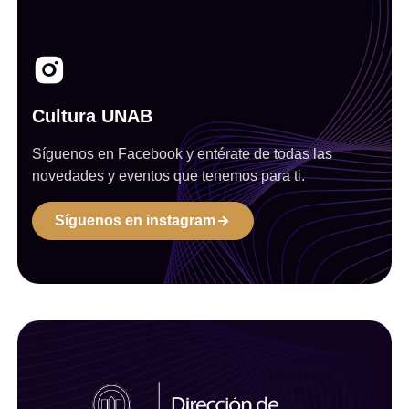
Cultura UNAB
Síguenos en Facebook y entérate de todas las
novedades y eventos que tenemos para ti.
Síguenos en instagram