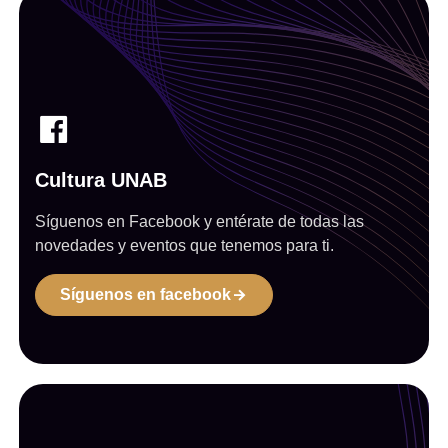
Cultura UNAB
Síguenos en Facebook y entérate de todas las
novedades y eventos que tenemos para ti.
Síguenos en facebook