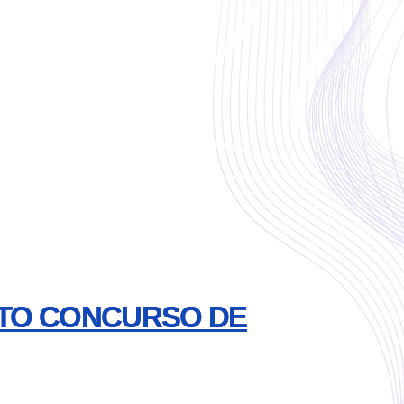
5TO CONCURSO DE