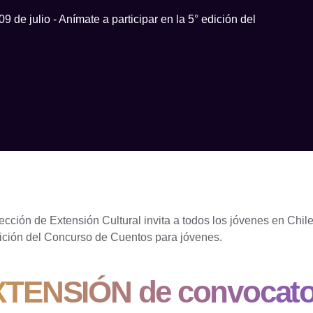
de julio - Anímate a participar en la 5° edición del
ección de Extensión Cultural invita a todos los jóvenes en Chile
ición del Concurso de Cuentos para jóvenes.
TENSIÓN de convocatori