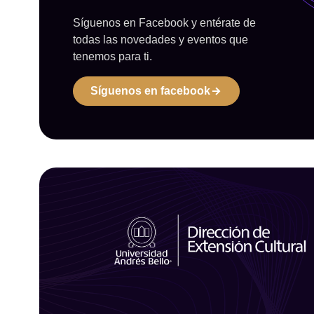
Síguenos en Facebook y entérate de
todas las novedades y eventos que
tenemos para ti.
Síguenos en facebook