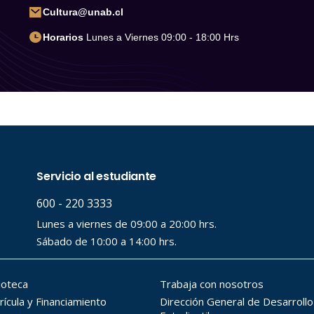
Cultura@unab.cl
Horarios
Lunes a Viernes 09:00 - 18:00 Hrs