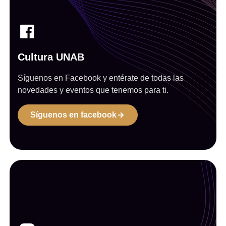
Cultura UNAB
Síguenos en Facebook y entérate de todas las
novedades y eventos que tenemos para ti.
Síguenos en facebook