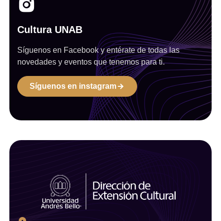
Cultura UNAB
Síguenos en Facebook y entérate de todas las
novedades y eventos que tenemos para ti.
Síguenos en instagram