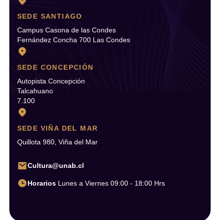
SEDE SANTIAGO
Campus Casona de las Condes
Fernández Concha 700 Las Condes
SEDE CONCEPCIÓN
Autopista Concepción
Talcahuano
7.100
SEDE VIÑA DEL MAR
Quillota 980, Viña del Mar
Cultura@unab.cl
Horarios
Lunes a Viernes 09:00 - 18:00 Hrs