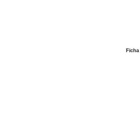
Ficha