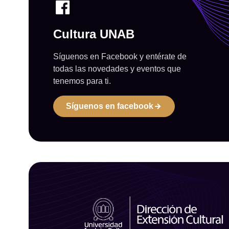
Cultura UNAB
Síguenos en Facebook y entérate de
todas las novedades y eventos que
tenemos para ti.
Síguenos en facebook