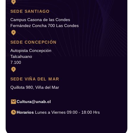
SEDE SANTIAGO
Campus Casona de las Condes
Fernández Concha 700 Las Condes
SEDE CONCEPCIÓN
Autopista Concepción
Talcahuano
7.100
SEDE VIÑA DEL MAR
Quillota 980, Viña del Mar
Cultura@unab.cl
Horarios
Lunes a Viernes 09:00 - 18:00 Hrs