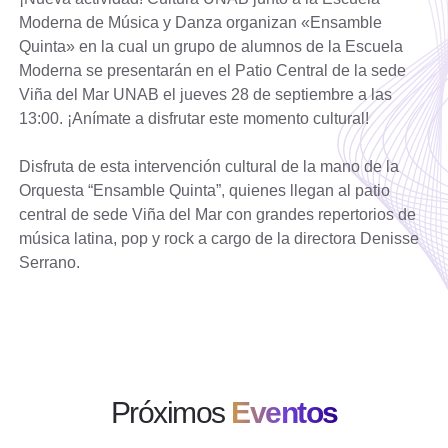
Moderna de Música y Danza organizan «Ensamble
Quinta» en la cual un grupo de alumnos de la Escuela
Moderna se presentarán en el Patio Central de la sede
Viña del Mar UNAB el jueves 28 de septiembre a las
13:00. ¡Anímate a disfrutar este momento cultural!
Disfruta de esta intervención cultural de la mano de la
Orquesta “Ensamble Quinta”, quienes llegan al patio
central de sede Viña del Mar con grandes repertorios de
música latina, pop y rock a cargo de la directora Denisse
Serrano.
Próximos
Eventos