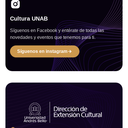
Cultura UNAB
Síguenos en Facebook y entérate de todas las
novedades y eventos que tenemos para ti.
Síguenos en instagram