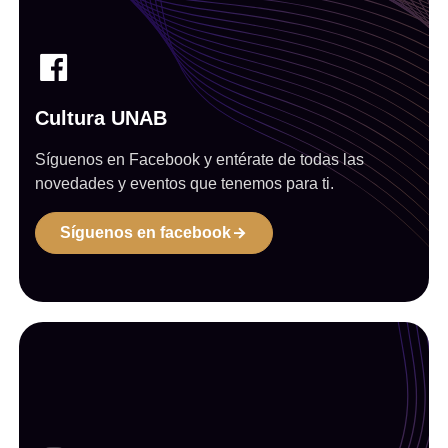
Cultura UNAB
Síguenos en Facebook y entérate de todas las
novedades y eventos que tenemos para ti.
Síguenos en facebook