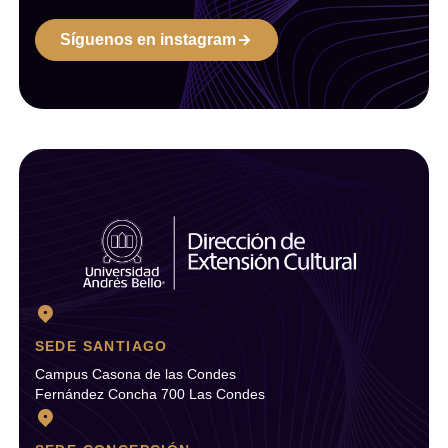
Síguenos en instagram
SEDE SANTIAGO
Campus Casona de las Condes
Fernández Concha 700 Las Condes