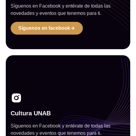
Síguenos en Facebook y entérate de todas las
novedades y eventos que tenemos para ti.
Síguenos en facebook
Cultura UNAB
Síguenos en Facebook y entérate de todas las
novedades y eventos que tenemos para ti.