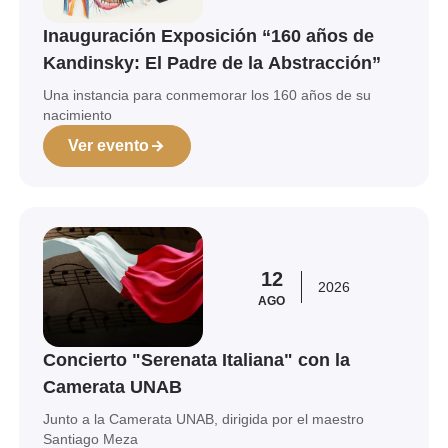
Inauguración Exposición “160 años de
Kandinsky: El Padre de la Abstracción”
Una instancia para conmemorar los 160 años de su
nacimiento
Ver evento
Ver evento
12
2026
AGO
Concierto "Serenata Italiana" con la
Camerata UNAB
Junto a la Camerata UNAB, dirigida por el maestro
Santiago Meza