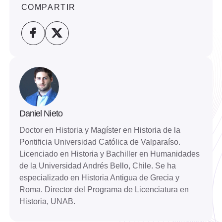
COMPARTIR
Daniel Nieto
Doctor en Historia y Magíster en Historia de la
Pontificia Universidad Católica de Valparaíso.
Licenciado en Historia y Bachiller en Humanidades
de la Universidad Andrés Bello, Chile. Se ha
especializado en Historia Antigua de Grecia y
Roma. Director del Programa de Licenciatura en
Historia, UNAB.