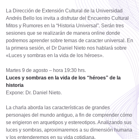
La Dirección de Extensión Cultural de la Universidad
Andrés Bello los invita a disfrutar del Encuentro Cultural
Mitos y Rumores en la “Historia Universal”. Serán tres
sesiones que se realizarán de manera online donde
podremos aprender sobre temas de caracter universal. En
la primera sesión, el Dr Daniel Nieto nos hablará sobre
«Luces y sombras en la vida de los héroes».
Martes 9 de agosto – hora 19:30 hrs.
Luces y sombras en la vida de los “héroes” de la
historia
Expone: Dr. Daniel Nieto.
La charla aborda las características de grandes
personajes del mundo antiguo, a fin de comprender cómo
se erigieron en arquetipos y estereotipos. Analizando sus
luces y sombras, aproximaremos a su dimensión humana
y los entenderemos en su vida cotidiana.