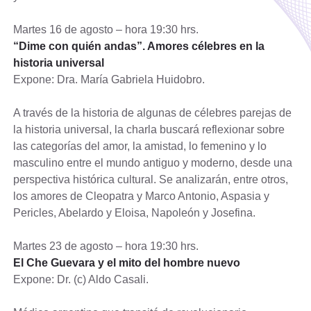
Martes 16 de agosto – hora 19:30 hrs.
“Dime con quién andas”. Amores célebres en la
historia universal
Expone: Dra. María Gabriela Huidobro.
A través de la historia de algunas de célebres parejas de
la historia universal, la charla buscará reflexionar sobre
las categorías del amor, la amistad, lo femenino y lo
masculino entre el mundo antiguo y moderno, desde una
perspectiva histórica cultural. Se analizarán, entre otros,
los amores de Cleopatra y Marco Antonio, Aspasia y
Pericles, Abelardo y Eloisa, Napoleón y Josefina.
Martes 23 de agosto – hora 19:30 hrs.
El Che Guevara y el mito del hombre nuevo
Expone: Dr. (c) Aldo Casali.