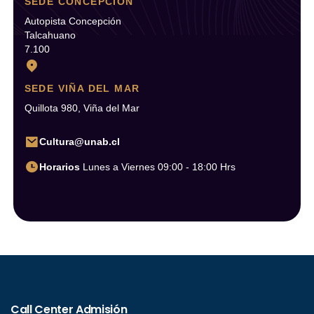
SEDE CONCEPCIÓN
Autopista Concepción
Talcahuano
7.100
SEDE VIÑA DEL MAR
Quillota 980, Viña del Mar
Cultura@unab.cl
Horarios
Lunes a Viernes 09:00 - 18:00 Hrs