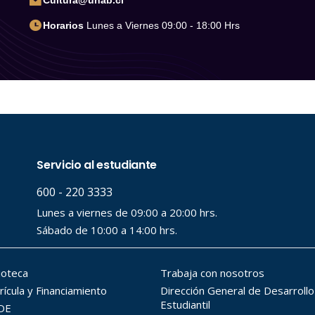
Cultura@unab.cl
Horarios
Lunes a Viernes 09:00 - 18:00 Hrs