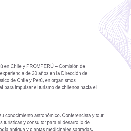
 Perú en Chile y PROMPERÚ – Comisión de
 experiencia de 20 años en la Dirección de
stico de Chile y Perú, en organismos
l para impulsar el turismo de chilenos hacia el
su conocimiento astronómico. Conferencista y tour
turísticas y consultor para el desarrollo de
ología antigua y plantas medicinales sagradas.