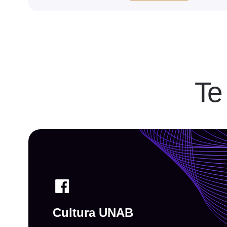
Te
Cultura UNAB