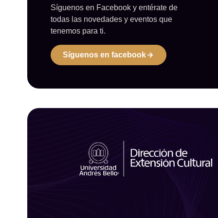
Síguenos en Facebook y entérate de
todas las novedades y eventos que
tenemos para ti.
Síguenos en facebook