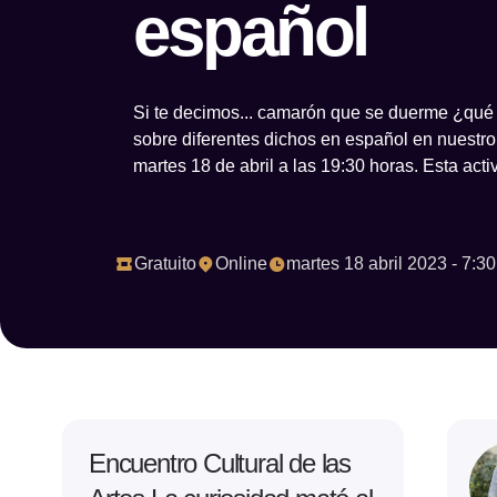
español
Si te decimos... camarón que se duerme ¿qué
sobre diferentes dichos en español en nuestro 
martes 18 de abril a las 19:30 horas. Esta acti
Gratuito
Online
martes 18 abril 2023 - 7:3
Encuentro Cultural de las