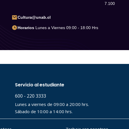
7.100
Cultura@unab.cl
Horarios
Lunes a Viernes 09:00 - 18:00 Hrs