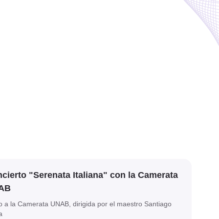
cierto "Serenata Italiana" con la Camerata
AB
o a la Camerata UNAB, dirigida por el maestro Santiago
a