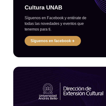
Cultura UNAB
Síguenos en Facebook y entérate de
todas las novedades y eventos que
tenemos para ti.
Síguenos en facebook