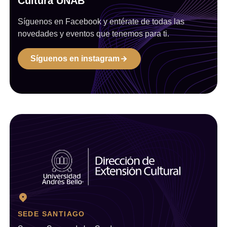
Cultura UNAB
Síguenos en Facebook y entérate de todas las
novedades y eventos que tenemos para ti.
Síguenos en instagram
SEDE SANTIAGO