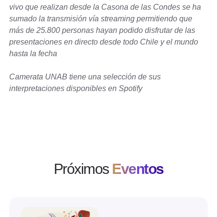
vivo que realizan desde la Casona de las Condes se ha
sumado la transmisión vía streaming permitiendo que
más de 25.800 personas hayan podido disfrutar de las
presentaciones en directo desde todo Chile y el mundo
hasta la fecha
Camerata UNAB tiene una selección de sus
interpretaciones disponibles en Spotify
Próximos
Eventos
Ver evento