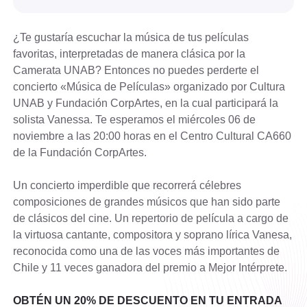
¿Te gustaría escuchar la música de tus películas
favoritas, interpretadas de manera clásica por la
Camerata UNAB? Entonces no puedes perderte el
concierto «Música de Películas» organizado por Cultura
UNAB y Fundación CorpArtes, en la cual participará la
solista Vanessa. Te esperamos el miércoles 06 de
noviembre a las 20:00 horas en el Centro Cultural CA660
de la Fundación CorpArtes.
Un concierto imperdible que recorrerá célebres
composiciones de grandes músicos que han sido parte
de clásicos del cine. Un repertorio de película a cargo de
la virtuosa cantante, compositora y soprano lírica Vanesa,
reconocida como una de las voces más importantes de
Chile y 11 veces ganadora del premio a Mejor Intérprete.
OBTÉN UN 20% DE DESCUENTO EN TU ENTRADA