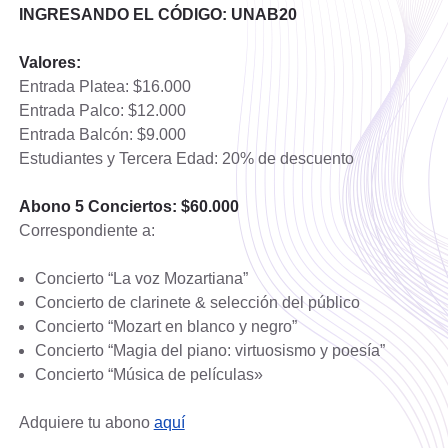
INGRESANDO EL CÓDIGO: UNAB20
Valores:
Entrada Platea: $16.000
Entrada Palco: $12.000
Entrada Balcón: $9.000
Estudiantes y Tercera Edad: 20% de descuento
Abono 5 Conciertos: $60.000
Correspondiente a:
Concierto “La voz Mozartiana”
Concierto de clarinete & selección del público
Concierto “Mozart en blanco y negro”
Concierto “Magia del piano: virtuosismo y poesía”
Concierto “Música de películas»
Adquiere tu abono
aquí