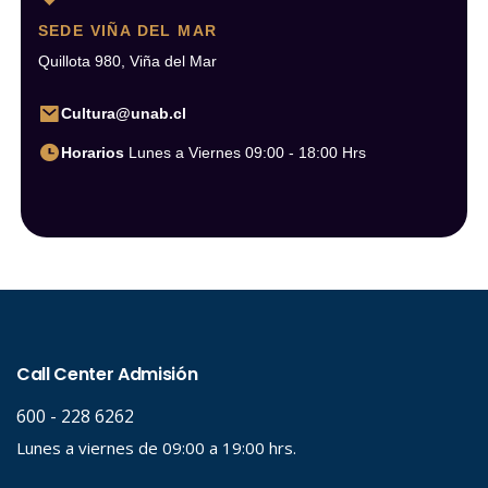
SEDE VIÑA DEL MAR
Quillota 980, Viña del Mar
Cultura@unab.cl
Horarios
Lunes a Viernes 09:00 - 18:00 Hrs