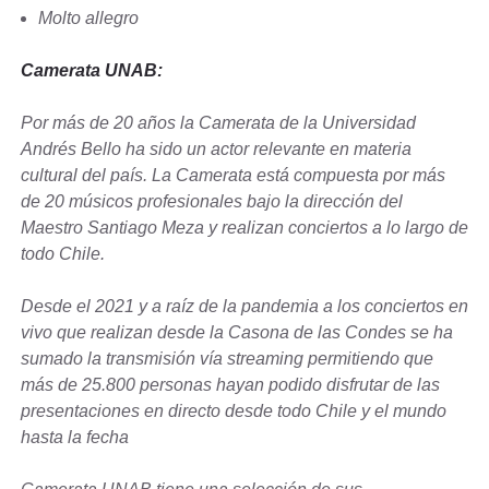
Molto allegro
Camerata UNAB:
Por más de 20 años la Camerata de la Universidad
Andrés Bello ha sido un actor relevante en materia
cultural del país. La Camerata está compuesta por más
de 20 músicos profesionales bajo la dirección del
Maestro Santiago Meza y realizan conciertos a lo largo de
todo Chile.
Desde el 2021 y a raíz de la pandemia a los conciertos en
vivo que realizan desde la Casona de las Condes se ha
sumado la transmisión vía streaming permitiendo que
más de 25.800 personas hayan podido disfrutar de las
presentaciones en directo desde todo Chile y el mundo
hasta la fecha