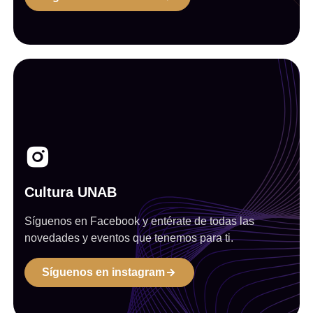
Cultura UNAB
Síguenos en Facebook y entérate de todas las
novedades y eventos que tenemos para ti.
Síguenos en instagram