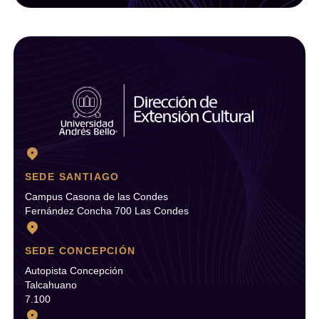
SEDE SANTIAGO
Campus Casona de las Condes
Fernández Concha 700 Las Condes
SEDE CONCEPCIÓN
Autopista Concepción
Talcahuano
7.100