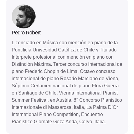
Pedro Robert
Licenciado en Música con mención en piano de la
Pontificia Univesidad Católica de Chile y Titulado
Intérprete profesional con mención en piano con
Distinción Máxima. Tercer concurso internacional de
piano Frederic Chopin de Lima, Octavo concurso
internacional de piano Rosario Marciano de Viena,
Séptimo Certamen nacional de piano Flora Guerra
en Santiago de Chile, Vienna International Pianist
Summer Festival, en Austria, 8° Concorso Pianistico
Internazionale di Massarosa, Italia, La Palma D’Or
International Piano Competition, Encuentro
Pianistico Giornate Geza Anda, Cervo, Italia.