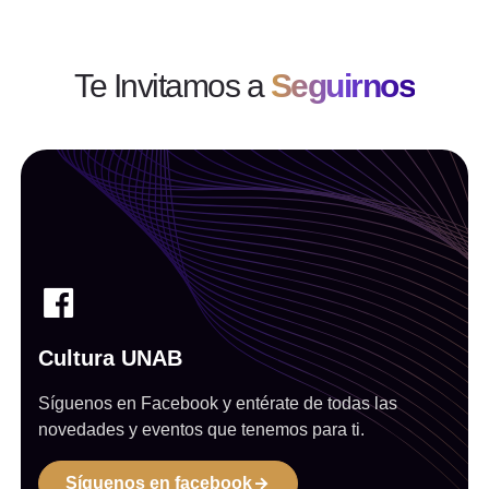
Te Invitamos a
Seguirnos
Cultura UNAB
Síguenos en Facebook y entérate de todas las
novedades y eventos que tenemos para ti.
Síguenos en facebook