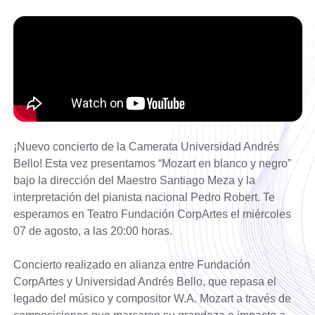
¡Nuevo concierto de la Camerata Universidad Andrés
Bello! Esta vez presentamos “Mozart en blanco y negro”
bajo la dirección del Maestro Santiago Meza y la
interpretación del pianista nacional Pedro Robert. Te
esperamos en Teatro Fundación CorpArtes el miércoles
07 de agosto, a las 20:00 horas.
Concierto realizado en alianza entre Fundación
CorpArtes y Universidad Andrés Bello, que repasa el
legado del músico y compositor W.A. Mozart a través de