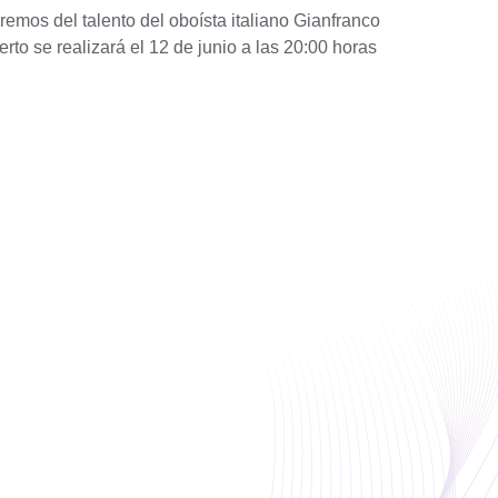
emos del talento del oboísta italiano Gianfranco
rto se realizará el 12 de junio a las 20:00 horas