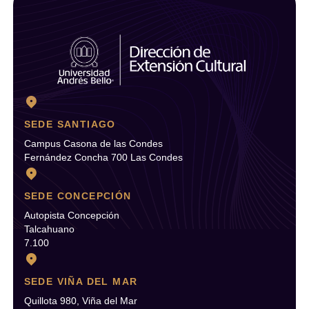
SEDE SANTIAGO
Campus Casona de las Condes
Fernández Concha 700 Las Condes
SEDE CONCEPCIÓN
Autopista Concepción
Talcahuano
7.100
SEDE VIÑA DEL MAR
Quillota 980, Viña del Mar