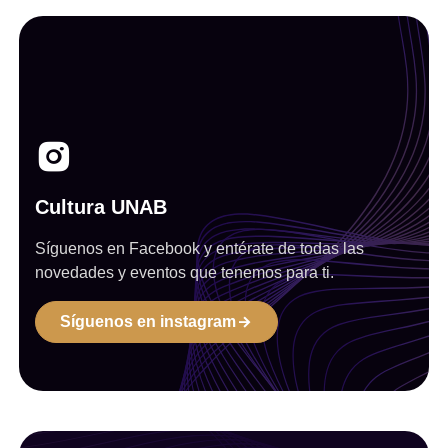
Cultura UNAB
Síguenos en Facebook y entérate de todas las
novedades y eventos que tenemos para ti.
Síguenos en instagram