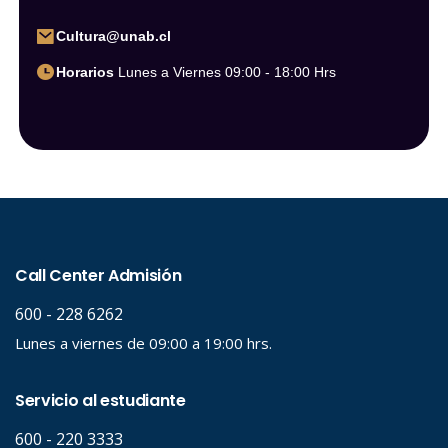
Cultura@unab.cl
Horarios
Lunes a Viernes 09:00 - 18:00 Hrs