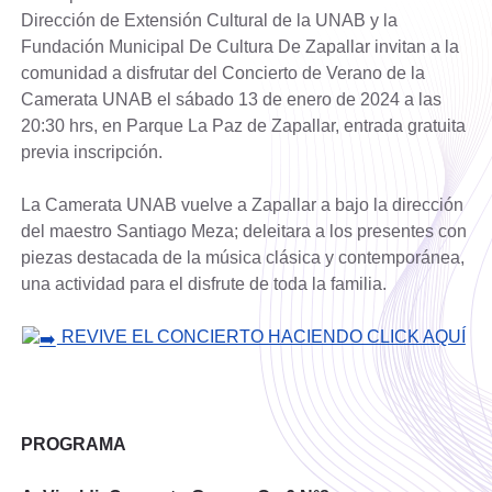
Dirección de Extensión Cultural de la UNAB y la
Fundación Municipal De Cultura De Zapallar invitan a la
comunidad a disfrutar del Concierto de Verano de la
Camerata UNAB el sábado 13 de enero de 2024 a las
20:30 hrs, en Parque La Paz de Zapallar, entrada gratuita
previa inscripción.
La Camerata UNAB vuelve a Zapallar a bajo la dirección
del maestro Santiago Meza; deleitara a los presentes con
piezas destacada de la música clásica y contemporánea,
una actividad para el disfrute de toda la familia.
REVIVE EL CONCIERTO HACIENDO CLICK AQUÍ
PROGRAMA