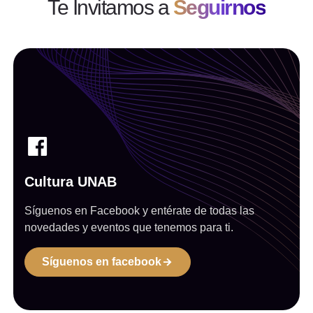
Te Invitamos a
Seguirnos
Cultura UNAB
Síguenos en Facebook y entérate de todas las
novedades y eventos que tenemos para ti.
Síguenos en facebook