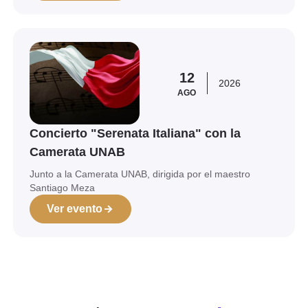
Ver evento
12
2026
AGO
Concierto "Serenata Italiana" con la
Camerata UNAB
Junto a la Camerata UNAB, dirigida por el maestro
Santiago Meza
Ver evento