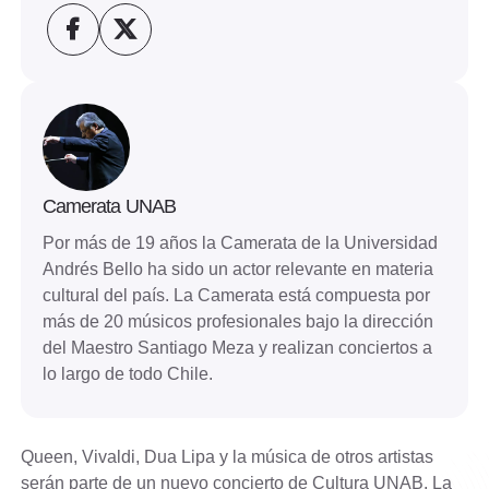
Camerata UNAB
Por más de 19 años la Camerata de la Universidad
Andrés Bello ha sido un actor relevante en materia
cultural del país. La Camerata está compuesta por
más de 20 músicos profesionales bajo la dirección
del Maestro Santiago Meza y realizan conciertos a
lo largo de todo Chile.
Queen, Vivaldi, Dua Lipa y la música de otros artistas
serán parte de un nuevo concierto de Cultura UNAB. La