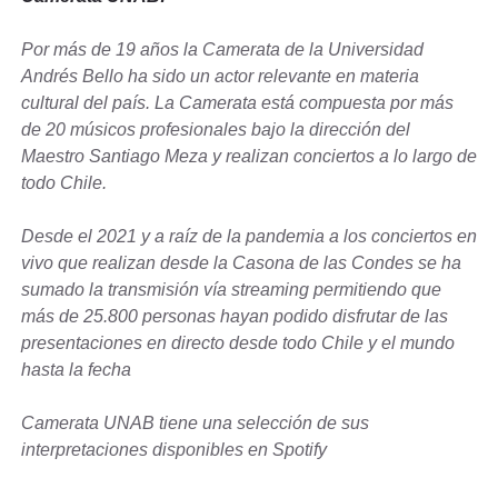
Por más de 19 años la Camerata de la Universidad
Andrés Bello ha sido un actor relevante en materia
cultural del país. La Camerata está compuesta por más
de 20 músicos profesionales bajo la dirección del
Maestro Santiago Meza y realizan conciertos a lo largo de
todo Chile.
Desde el 2021 y a raíz de la pandemia a los conciertos en
vivo que realizan desde la Casona de las Condes se ha
sumado la transmisión vía streaming permitiendo que
más de 25.800 personas hayan podido disfrutar de las
presentaciones en directo desde todo Chile y el mundo
hasta la fecha
Camerata UNAB tiene una selección de sus
interpretaciones disponibles en Spotify