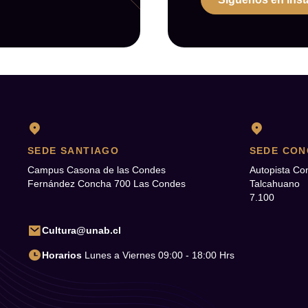
SEDE SANTIAGO
SEDE CON
Campus Casona de las Condes
Autopista Co
Fernández Concha 700 Las Condes
Talcahuano
7.100
Cultura@unab.cl
Horarios
Lunes a Viernes 09:00 - 18:00 Hrs