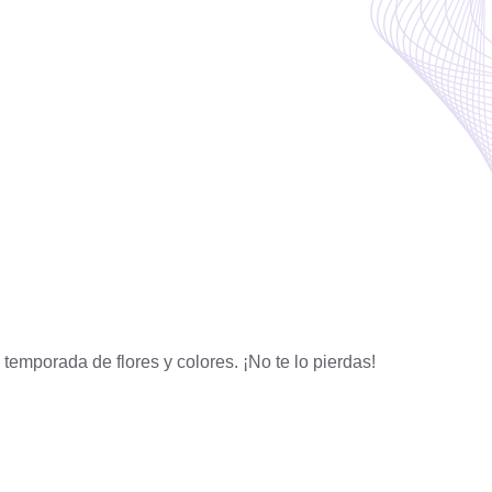
 temporada de flores y colores. ¡No te lo pierdas!