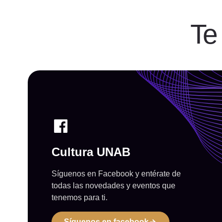
Te
Cultura UNAB
Síguenos en Facebook y entérate de
todas las novedades y eventos que
tenemos para ti.
Síguenos en facebook