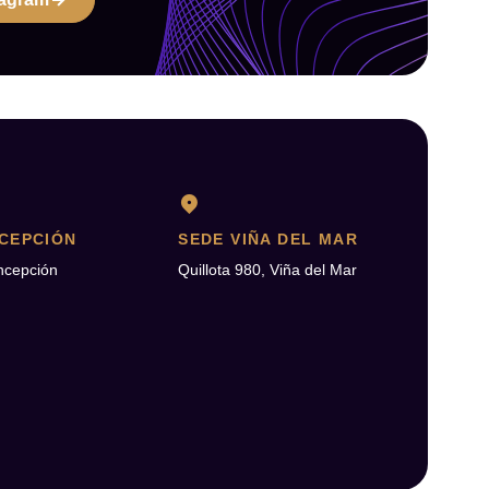
CEPCIÓN
SEDE VIÑA DEL MAR
ncepción
Quillota 980, Viña del Mar