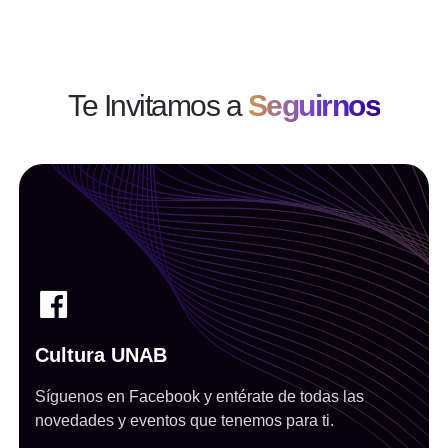
Te Invitamos a
Seguirnos
Cultura UNAB
Síguenos en Facebook y entérate de todas las
novedades y eventos que tenemos para ti.