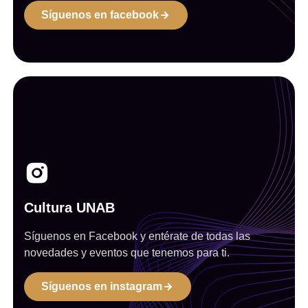
Síguenos en facebook
Cultura UNAB
Síguenos en Facebook y entérate de todas las
novedades y eventos que tenemos para ti.
Síguenos en instagram