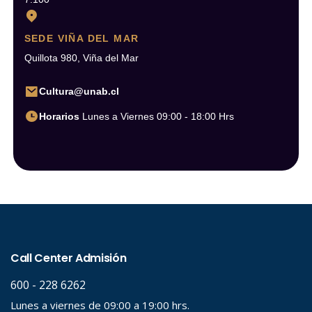
SEDE VIÑA DEL MAR
Quillota 980, Viña del Mar
Cultura@unab.cl
Horarios
Lunes a Viernes 09:00 - 18:00 Hrs