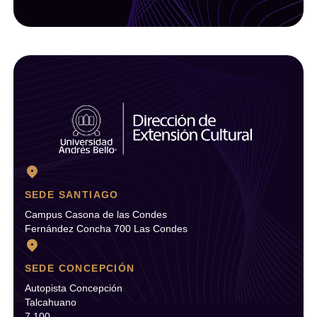
SEDE SANTIAGO
Campus Casona de las Condes
Fernández Concha 700 Las Condes
SEDE CONCEPCIÓN
Autopista Concepción
Talcahuano
7.100