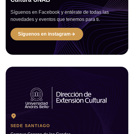
Síguenos en Facebook y entérate de todas las
novedades y eventos que tenemos para ti.
Síguenos en instagram
SEDE SANTIAGO