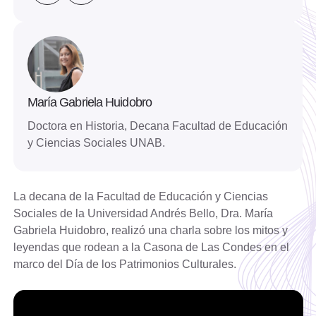
María Gabriela Huidobro
Doctora en Historia, Decana Facultad de Educación
y Ciencias Sociales UNAB.
La decana de la Facultad de Educación y Ciencias
Sociales de la Universidad Andrés Bello, Dra. María
Gabriela Huidobro, realizó una charla sobre los mitos y
leyendas que rodean a la Casona de Las Condes en el
marco del Día de los Patrimonios Culturales.