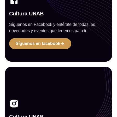
Cultura UNAB
Síguenos en Facebook y entérate de todas las
novedades y eventos que tenemos para ti.
Síguenos en facebook
Cultura UNAB